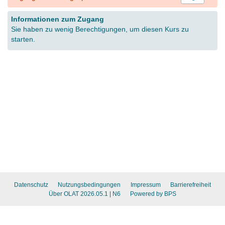
Informationen zum Zugang
Sie haben zu wenig Berechtigungen, um diesen Kurs zu
starten.
Datenschutz
Nutzungsbedingungen
Impressum
Barrierefreiheit
Über OLAT 2026.05.1
| N6
Powered by BPS