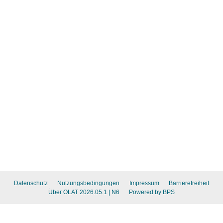
Datenschutz
Nutzungsbedingungen
Impressum
Barrierefreiheit
Über OLAT 2026.05.1
| N6
Powered by BPS