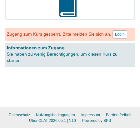
Zugang zum Kurs gesperrt. Bitte melden Sie sich an.
Login
Informationen zum Zugang
Sie haben zu wenig Berechtigungen, um diesen Kurs zu
starten.
Datenschutz
Nutzungsbedingungen
Impressum
Barrierefreiheit
Über OLAT 2026.05.1
| N10
Powered by BPS