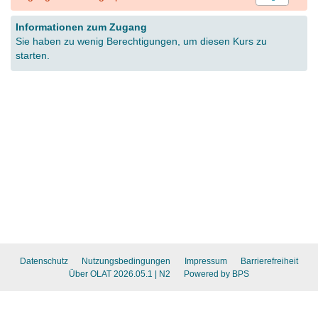
Informationen zum Zugang
Sie haben zu wenig Berechtigungen, um diesen Kurs zu
starten.
Datenschutz
Nutzungsbedingungen
Impressum
Barrierefreiheit
Über OLAT 2026.05.1
| N2
Powered by BPS