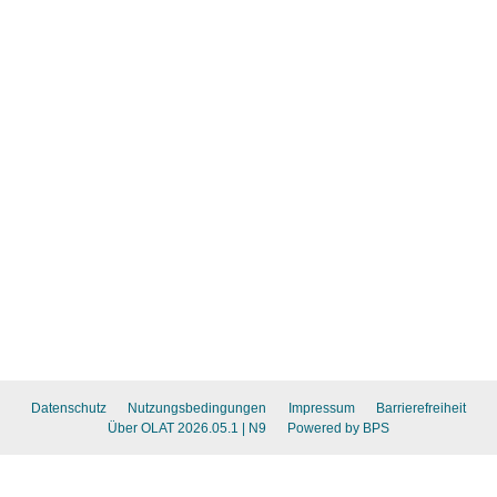
Datenschutz
Nutzungsbedingungen
Impressum
Barrierefreiheit
Über OLAT 2026.05.1
| N9
Powered by BPS